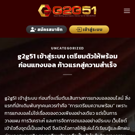
Skip
to
content
UNCATEGORIZED
g2g51 เข้าสู่ระบบ เตรียมตัวให้พร้อม
ก่อนแทงบอล ก้าวแรกสู่ความสำเร็จ
g2g51 เข้าสู่ระบบ
ก่อนที่จะเริ่มต้นเส้นทางการแทงบอลออนไลน์ สิ่ง
แรกที่นักเดิมพันทุกคนควรทำคือ “การเตรียมความพร้อม” เพราะ
การแทงบอลไม่ใช่เรื่องของดวงเพียงอย่างเดียว แต่เป็นการ
วางแผน การวิเคราะห์ และการจัดการตนเองอย่างมีระบบ เว็บไซต์
เข้าใจถึงจุดนี้เป็นอย่างดี จึงเปิดโอกาสให้ผู้เล่นได้เรียนรู้และฝึกฝน