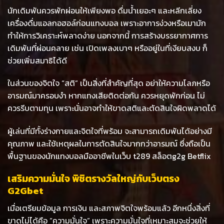
นักเดิมพันควรพักผ่อนให้เพียงพอ ดื่มน้ำเยอะๆ และหลีกเลี่ยง
เครื่องดื่มแอลกอฮอล์ก่อนแทงบอล เพราะอาการง่วงหรือเมามัก
ทำให้การวิเคราะห์พลาดง่าย นอกจากนี้ การสร้างบรรยากาศการ
เดิมพันที่ผ่อนคลาย เช่น เปิดเพลงเบาๆ หรืออยู่ในที่เงียบสงบ ก็
ช่วยเพิ่มสมาธิได้ดี
ในส่วนของจิตใจ “สติ” เป็นสิ่งที่สำคัญที่สุด อย่าให้ความโลภหรือ
อารมณ์มาครอบงำ หากแทงเสียติดต่อกัน ควรหยุดพักก่อน ไม่
ควรรีบตามทุน เพราะนั่นอาจทำให้ขาดสติและตัดสินใจผิดพลาดได้
ผู้เล่นที่มีทั้งร่างกายและจิตใจที่พร้อม จะสามารถเดิมพันได้อย่างมี
คุณภาพ และใช้เหตุผลในการตัดสินใจมากกว่าอารมณ์ ซึ่งถือเป็น
พื้นฐานของนักแทงบอลมืออาชีพในเว็บ
t289 สล็อตg2g Betflix
เสริมความมั่นใจ พิชิตรางวัลใหญ่กับเว็บตรง
G2Gbet
เมื่อเตรียมข้อมูล การเงิน และสภาพจิตใจพร้อมแล้ว อีกหนึ่งสิ่งที่
ขาดไม่ได้คือ “ความมั่นใจ” เพราะความมั่นใจที่เหมาะสมจะช่วยให้