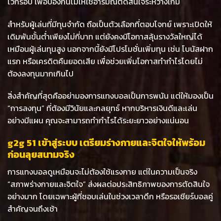
ไว้กี่รอบ เพื่อป้องกันไม่ให้ใช้อารมณ์ตัดสินใจระหว่างเกม
สำหรับผู้เล่นที่มีทุนจำกัด ถือเป็นตัวเลือกที่ตอบโจทย์ เพราะเปิดให้
เดิมพันขั้นต่ำเพียงไม่กี่บาท แต่ยังคงมีโอกาสลุ้นรางวัลใหญ่ได้
เหมือนผู้เล่นทุนสูง นอกจากนี้ยังมีโปรโมชั่นเพิ่มทุน เช่น โบนัสฝาก
แรก หรือเครดิตคืนยอดเสีย เพื่อช่วยเพิ่มโอกาสทำกำไรโดยไม่
ต้องลงทุนมากเกินไป
สิ่งสำคัญที่สุดคืออย่ามองการแทงบอลเป็นการพนัน แต่ให้มองเป็น
“การลงทุน” ที่ต้องมีวินัยและกลยุทธ์ หากบริหารเงินดีและเล่น
อย่างมีแผน คุณจะสามารถทำกำไรได้ระยะยาวอย่างแน่นอน
g2g 51 เข้าสู่ระบบ เตรียมร่างกายและจิตใจให้พร้อม
ก่อนลุยสนามจริง
การแทงบอลดูเหมือนจะไม่ต้องใช้แรงกาย แต่ในความเป็นจริง
“สภาพร่างกายและจิตใจ” ส่งผลต่อประสิทธิภาพของการตัดสินใจ
อย่างมาก โดยเฉพาะผู้ที่ชอบเล่นในช่วงเวลาดึก หรือรอเชียร์บอลคู่
สำคัญจนถึงเช้า