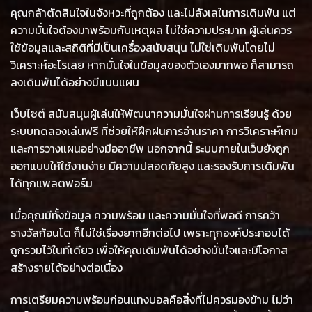
คุณกล้าตัดสินใจในจังหวะที่ถูกต้อง และไม่ลังเลในการเดิมพัน แต่
ความมั่นใจต้องมาพร้อมกับเหตุผล ไม่ใช่ความประมาท ผู้เล่นควร
ใช้ข้อมูลและสถิติที่มีเป็นเครื่องสนับสนุน ไม่ใช่เดิมพันโดยไม่
วิเคราะห์อะไรเลย หากมั่นใจในข้อมูลของตัวเองมากพอ ก็สามารถ
ลงเดิมพันได้อย่างมีแบบแผน
เว็บไซต์ สนับสนุนผู้เล่นให้พัฒนาความมั่นใจผ่านการเรียนรู้ ด้วย
ระบบทดลองเล่นฟรี ที่ช่วยให้ฝึกฝนการอ่านราคา การวิเคราะห์เกม
และการวางแผนอย่างมืออาชีพ นอกจากนี้ ระบบภายในเว็บยังถูก
ออกแบบให้ใช้งานง่าย มีความปลอดภัยสูง และรองรับการเดิมพัน
ได้ทุกแพลตฟอร์ม
เมื่อคุณมีทั้งข้อมูล ความพร้อม และความมั่นใจที่พอดี การคว้า
รางวัลก้อนโต ก็ไม่ใช่เรื่องยากอีกต่อไป เพราะทุกองค์ประกอบได้
ถูกรวมไว้ในที่เดียว เพื่อให้คุณเดิมพันได้อย่างมั่นใจและมีโอกาส
สร้างรายได้อย่างต่อเนื่อง
การเตรียมความพร้อมก่อนแทงบอลคือสิ่งที่ไม่ควรมองข้าม ไม่ว่า